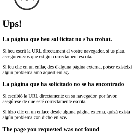
Ups!
La pàgina que heu sol·licitat no s'ha trobat.
Si heu escrit la URL directament al vostre navegador, si us plau,
assegureu-vos que estigui correctament escrita.
Si feu clic en un enllaç des d'alguna pàgina externa, potser existeixi
algun problema amb aquest enllaç.
La página que ha solicitado no se ha encontrado
Si escribió la URL directamente en su navegador, por favor,
asegúrese de que esté correctamente escrita.
Si hizo clic en un enlace desde alguna página externa, quizá exista
algún problema con dicho enlace.
The page you requested was not found