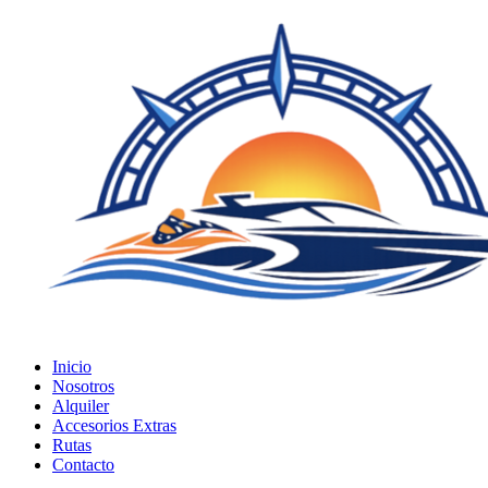
Inicio
Nosotros
Alquiler
Accesorios Extras
Rutas
Contacto