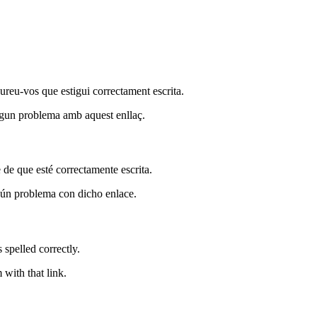
ureu-vos que estigui correctament escrita.
 algun problema amb aquest enllaç.
 de que esté correctamente escrita.
lgún problema con dicho enlace.
 spelled correctly.
 with that link.